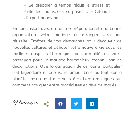
« Se préparer à temps réduit le stress et
évite les mauvaises surprises. » – Citation
d’expert anonyme
En conclusion, avec un peu de préparation et une bonne
organisation, votre mariage à l’étranger sera une
réussite. Profitez de vos démarches pour découvrir de
nouvelles cultures et débuter votre nouvelle vie sous les
meilleurs auspices ! Le respect des formalités est votre
passeport pour un mariage harmonieux reconnu par les
deux nations. Que l’organisation de ce jour si particulier
soit légendaire et que votre amour brille partout sur la
planète, maintenant que vous êtes bien renseignés sur
comment naviguer entre procédures et rêve de mariés.
Partager