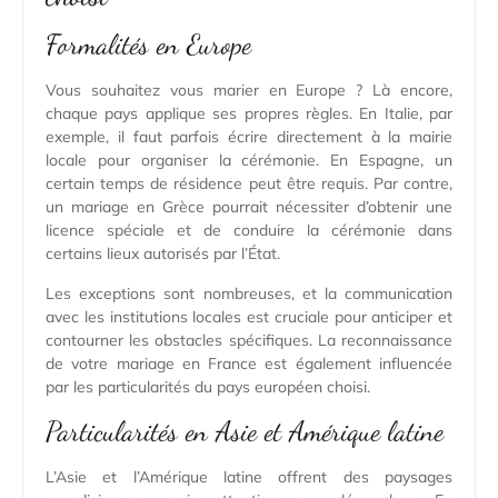
Formalités en Europe
Vous souhaitez vous marier en Europe ? Là encore,
chaque pays applique ses propres règles. En Italie, par
exemple, il faut parfois écrire directement à la mairie
locale pour organiser la cérémonie. En Espagne, un
certain temps de résidence peut être requis. Par contre,
un mariage en Grèce pourrait nécessiter d’obtenir une
licence spéciale et de conduire la cérémonie dans
certains lieux autorisés par l’État.
Les exceptions sont nombreuses, et la communication
avec les institutions locales est cruciale pour anticiper et
contourner les obstacles spécifiques. La reconnaissance
de votre mariage en France est également influencée
par les particularités du pays européen choisi.
Particularités en Asie et Amérique latine
L’Asie et l’Amérique latine offrent des paysages