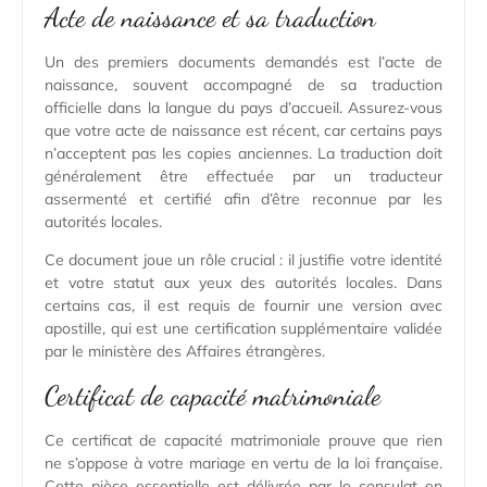
Acte de naissance et sa traduction
Un des premiers documents demandés est l’acte de
naissance, souvent accompagné de sa traduction
officielle dans la langue du pays d’accueil. Assurez-vous
que votre acte de naissance est récent, car certains pays
n’acceptent pas les copies anciennes. La traduction doit
généralement être effectuée par un traducteur
assermenté et certifié afin d’être reconnue par les
autorités locales.
Ce document joue un rôle crucial : il justifie votre identité
et votre statut aux yeux des autorités locales. Dans
certains cas, il est requis de fournir une version avec
apostille, qui est une certification supplémentaire validée
par le ministère des Affaires étrangères.
Certificat de capacité matrimoniale
Ce certificat de capacité matrimoniale prouve que rien
ne s’oppose à votre mariage en vertu de la loi française.
Cette pièce essentielle est délivrée par le consulat en