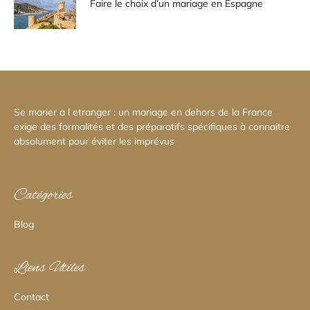
Faire le choix d’un mariage en Espagne
Se marier a l etranger : un mariage en dehors de la France
exige des formalités et des préparatifs spécifiques à connaitre
absolument pour éviter les imprévus
Catégories
Blog
Liens Utiles
Contact