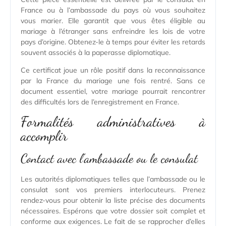
France ou à l’ambassade du pays où vous souhaitez
vous marier. Elle garantit que vous êtes éligible au
mariage à l’étranger sans enfreindre les lois de votre
pays d’origine. Obtenez-le à temps pour éviter les retards
souvent associés à la paperasse diplomatique.
Ce certificat joue un rôle positif dans la reconnaissance
par la France du mariage une fois rentré. Sans ce
document essentiel, votre mariage pourrait rencontrer
des difficultés lors de l’enregistrement en France.
Formalités administratives à
accomplir
Contact avec l’ambassade ou le consulat
Les autorités diplomatiques telles que l’ambassade ou le
consulat sont vos premiers interlocuteurs. Prenez
rendez-vous pour obtenir la liste précise des documents
nécessaires. Espérons que votre dossier soit complet et
conforme aux exigences. Le fait de se rapprocher d’elles