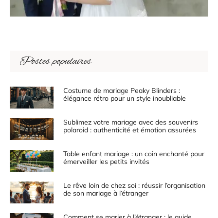
Postes populaires
Costume de mariage Peaky Blinders :
élégance rétro pour un style inoubliable
Sublimez votre mariage avec des souvenirs
polaroid : authenticité et émotion assurées
Table enfant mariage : un coin enchanté pour
émerveiller les petits invités
Le rêve loin de chez soi : réussir l’organisation
de son mariage à l’étranger
Comment se marier à l’étranger : le guide