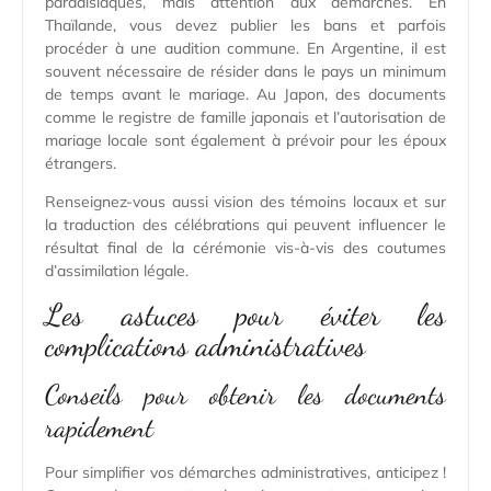
paradisiaques, mais attention aux démarches. En
Thaïlande, vous devez publier les bans et parfois
procéder à une audition commune. En Argentine, il est
souvent nécessaire de résider dans le pays un minimum
de temps avant le mariage. Au Japon, des documents
comme le registre de famille japonais et l’autorisation de
mariage locale sont également à prévoir pour les époux
étrangers.
Renseignez-vous aussi vision des témoins locaux et sur
la traduction des célébrations qui peuvent influencer le
résultat final de la cérémonie vis-à-vis des coutumes
d’assimilation légale.
Les astuces pour éviter les
complications administratives
Conseils pour obtenir les documents
rapidement
Pour simplifier vos démarches administratives, anticipez !