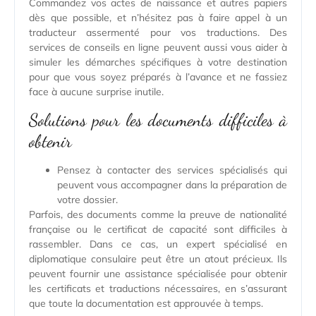
Commandez vos actes de naissance et autres papiers
dès que possible, et n’hésitez pas à faire appel à un
traducteur assermenté pour vos traductions. Des
services de conseils en ligne peuvent aussi vous aider à
simuler les démarches spécifiques à votre destination
pour que vous soyez préparés à l’avance et ne fassiez
face à aucune surprise inutile.
Solutions pour les documents difficiles à
obtenir
Pensez à contacter des services spécialisés qui
peuvent vous accompagner dans la préparation de
votre dossier.
Parfois, des documents comme la preuve de nationalité
française ou le certificat de capacité sont difficiles à
rassembler. Dans ce cas, un expert spécialisé en
diplomatique consulaire peut être un atout précieux. Ils
peuvent fournir une assistance spécialisée pour obtenir
les certificats et traductions nécessaires, en s’assurant
que toute la documentation est approuvée à temps.