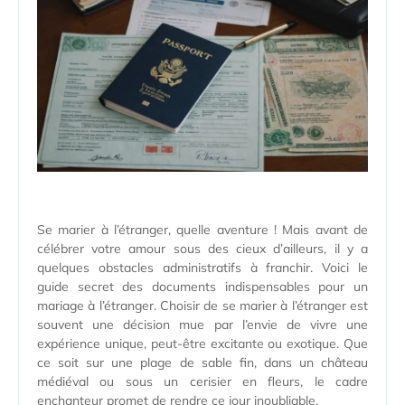
Se marier à l’étranger, quelle aventure ! Mais avant de
célébrer votre amour sous des cieux d’ailleurs, il y a
quelques obstacles administratifs à franchir. Voici le
guide secret des documents indispensables pour un
mariage à l’étranger. Choisir de se marier à l’étranger est
souvent une décision mue par l’envie de vivre une
expérience unique, peut-être excitante ou exotique. Que
ce soit sur une plage de sable fin, dans un château
médiéval ou sous un cerisier en fleurs, le cadre
enchanteur promet de rendre ce jour inoubliable.