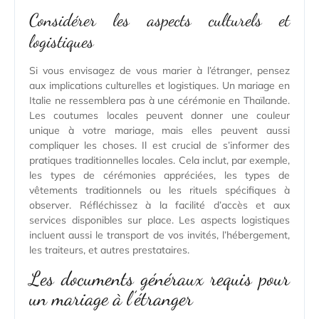
Considérer les aspects culturels et
logistiques
Si vous envisagez de vous marier à l’étranger, pensez
aux implications culturelles et logistiques. Un mariage en
Italie ne ressemblera pas à une cérémonie en Thaïlande.
Les coutumes locales peuvent donner une couleur
unique à votre mariage, mais elles peuvent aussi
compliquer les choses. Il est crucial de s’informer des
pratiques traditionnelles locales. Cela inclut, par exemple,
les types de cérémonies appréciées, les types de
vêtements traditionnels ou les rituels spécifiques à
observer. Réfléchissez à la facilité d’accès et aux
services disponibles sur place. Les aspects logistiques
incluent aussi le transport de vos invités, l’hébergement,
les traiteurs, et autres prestataires.
Les documents généraux requis pour
un mariage à l’étranger