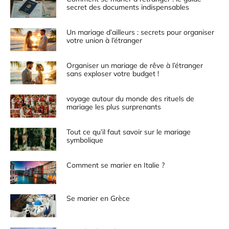
secret des documents indispensables
Un mariage d’ailleurs : secrets pour organiser
votre union à l’étranger
Organiser un mariage de rêve à l’étranger
sans exploser votre budget !
voyage autour du monde des rituels de
mariage les plus surprenants
Tout ce qu’il faut savoir sur le mariage
symbolique
Comment se marier en Italie ?
Se marier en Grèce