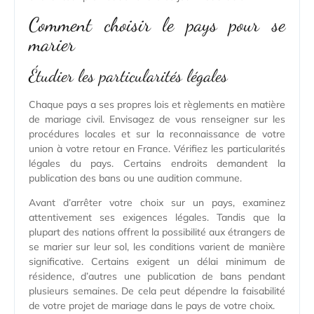
Comment choisir le pays pour se
marier
Étudier les particularités légales
Chaque pays a ses propres lois et règlements en matière
de mariage civil. Envisagez de vous renseigner sur les
procédures locales et sur la reconnaissance de votre
union à votre retour en France. Vérifiez les particularités
légales du pays. Certains endroits demandent la
publication des bans ou une audition commune.
Avant d’arrêter votre choix sur un pays, examinez
attentivement ses exigences légales. Tandis que la
plupart des nations offrent la possibilité aux étrangers de
se marier sur leur sol, les conditions varient de manière
significative. Certains exigent un délai minimum de
résidence, d’autres une publication de bans pendant
plusieurs semaines. De cela peut dépendre la faisabilité
de votre projet de mariage dans le pays de votre choix.