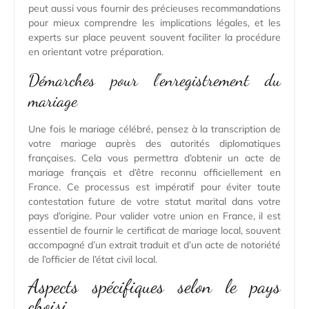
peut aussi vous fournir des précieuses recommandations
pour mieux comprendre les implications légales, et les
experts sur place peuvent souvent faciliter la procédure
en orientant votre préparation.
Démarches pour l’enregistrement du
mariage
Une fois le mariage célébré, pensez à la transcription de
votre mariage auprès des autorités diplomatiques
françaises. Cela vous permettra d’obtenir un acte de
mariage français et d’être reconnu officiellement en
France. Ce processus est impératif pour éviter toute
contestation future de votre statut marital dans votre
pays d’origine. Pour valider votre union en France, il est
essentiel de fournir le certificat de mariage local, souvent
accompagné d’un extrait traduit et d’un acte de notoriété
de l’officier de l’état civil local.
Aspects spécifiques selon le pays
choisi