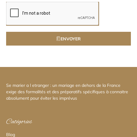
ENVOYER
Se marier a l etranger : un mariage en dehors de la France
exige des formalités et des préparatifs spécifiques à connaitre
absolument pour éviter les imprévus
Catégories
Blog