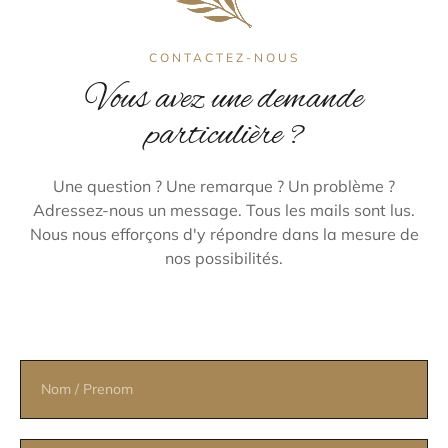
CONTACTEZ-NOUS
Vous avez une demande
particulière ?
Une question ? Une remarque ? Un problème ?
Adressez-nous un message. Tous les mails sont lus.
Nous nous efforçons d'y répondre dans la mesure de
nos possibilités.